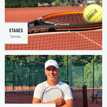
STAGES
Tennis