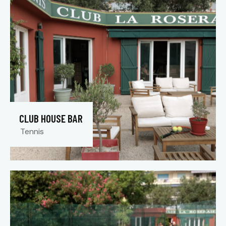
CLUB HOUSE BAR
Tennis