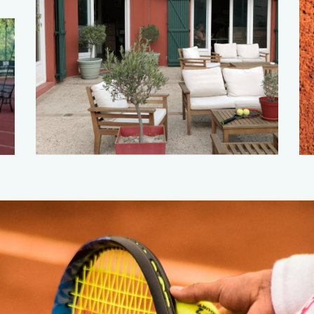
CLUB HOUSE BAR
Tennis