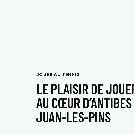
JOUER AU TENNIS
LE PLAISIR DE JOUE
AU CŒUR D’ANTIBES
JUAN-LES-PINS