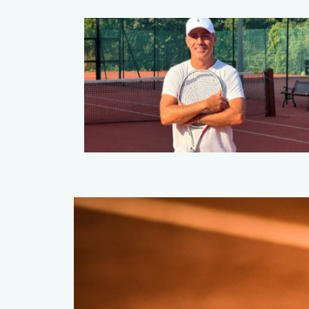
LEÇONS INDIVIDUELLES
Tennis