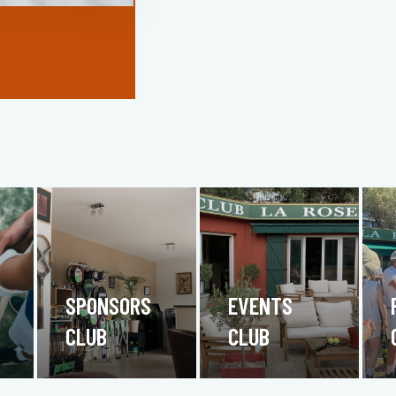
SPONSORS
EVENTS
CLUB
CLUB