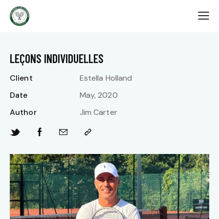
LEÇONS INDIVIDUELLES
Client
Estella Holland
Date
May, 2020
Author
Jim Carter