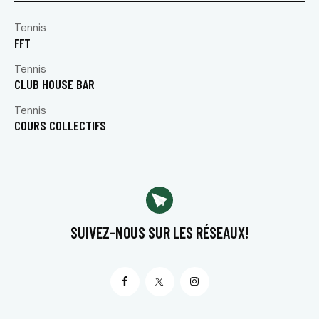
Tennis
FFT
Tennis
CLUB HOUSE BAR
Tennis
COURS COLLECTIFS
SUIVEZ-NOUS
SUR LES RÉSEAUX!