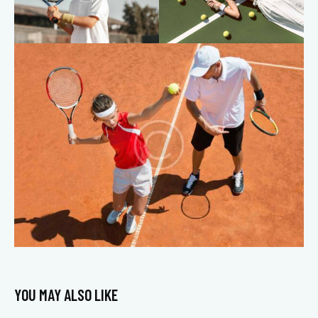
YOU MAY ALSO LIKE