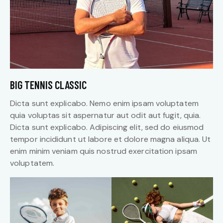
BIG TENNIS CLASSIC
Dicta sunt explicabo. Nemo enim ipsam voluptatem
quia voluptas sit aspernatur aut odit aut fugit, quia.
Dicta sunt explicabo. Adipiscing elit, sed do eiusmod
tempor incididunt ut labore et dolore magna aliqua. Ut
enim minim veniam quis nostrud exercitation ipsam
voluptatem.