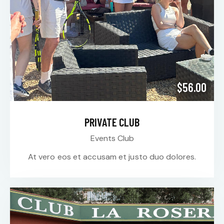
$56.00
PRIVATE CLUB
Events Club
At vero eos et accusam et justo duo dolores.