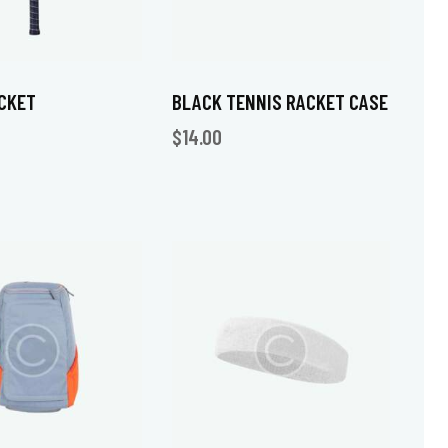
CKET
BLACK TENNIS RACKET CASE
$
14.00