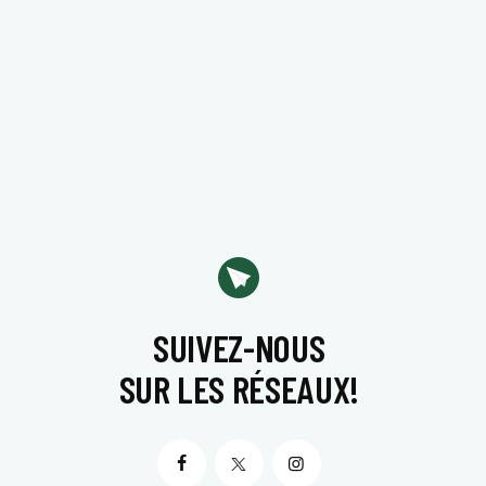
SUIVEZ-NOUS
SUR LES RÉSEAUX!