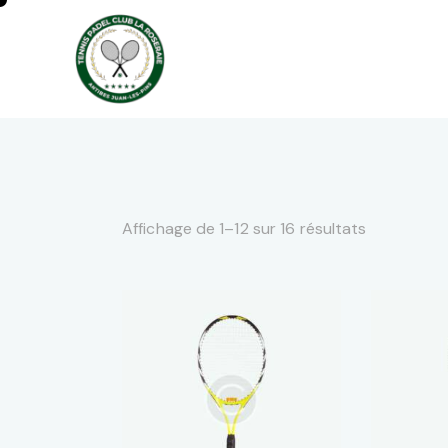
Affichage de 1–12 sur 16 résultats
SEARC