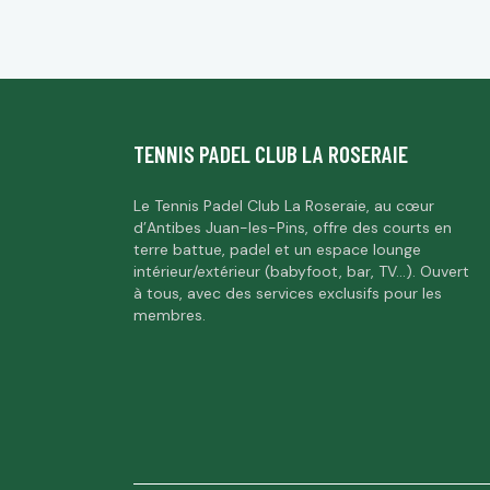
TENNIS PADEL CLUB LA ROSERAIE
Le Tennis Padel Club La Roseraie, au cœur
d’Antibes Juan-les-Pins, offre des courts en
terre battue, padel et un espace lounge
intérieur/extérieur (babyfoot, bar, TV…). Ouvert
à tous, avec des services exclusifs pour les
membres.