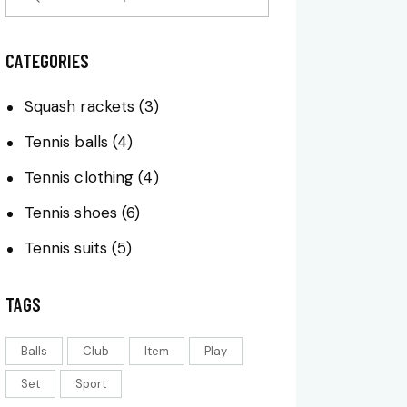
CATEGORIES
Squash rackets
(3)
Tennis balls
(4)
Tennis clothing
(4)
Tennis shoes
(6)
Tennis suits
(5)
TAGS
Balls
Club
Item
Play
Set
Sport