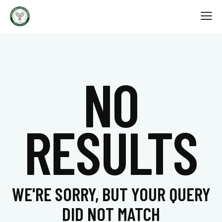
NO
RESULTS
WE'RE SORRY, BUT YOUR QUERY
DID NOT MATCH