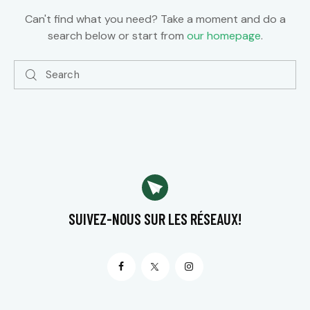
Can't find what you need? Take a moment and do a
search below or start from
our homepage
.
SUIVEZ-NOUS
SUR LES RÉSEAUX!