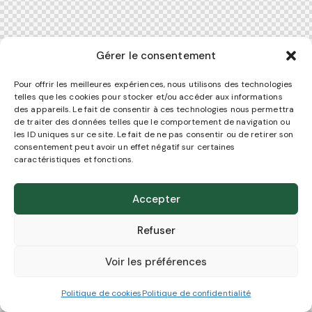
Gérer le consentement
Pour offrir les meilleures expériences, nous utilisons des technologies
telles que les cookies pour stocker et/ou accéder aux informations
des appareils. Le fait de consentir à ces technologies nous permettra
de traiter des données telles que le comportement de navigation ou
les ID uniques sur ce site. Le fait de ne pas consentir ou de retirer son
consentement peut avoir un effet négatif sur certaines
caractéristiques et fonctions.
Accepter
Refuser
Voir les préférences
Politique de cookies
Politique de confidentialité