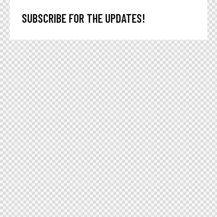
SUBSCRIBE FOR THE UPDATES!